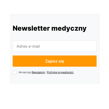
Newsletter medyczny
Zapisz się
Akceptuję
Regulamin
i
Politykę prywatności
.