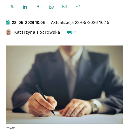
Aktualizacja 22-05-2026 10:15
22-05-2026 10:05
Katarzyna Fodrowska
0
Pexels