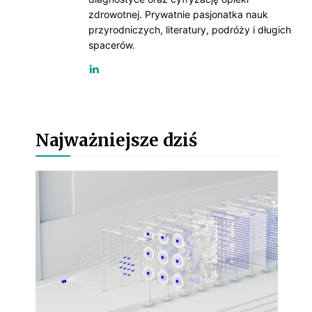
zdrowotnej. Prywatnie pasjonatka nauk
przyrodniczych, literatury, podróży i długich
spacerów.
Najważniejsze dziś