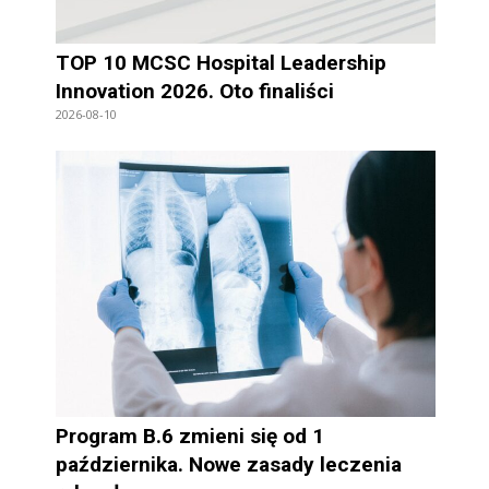
TOP 10 MCSC Hospital Leadership
Innovation 2026. Oto finaliści
2026-08-10
Program B.6 zmieni się od 1
października. Nowe zasady leczenia