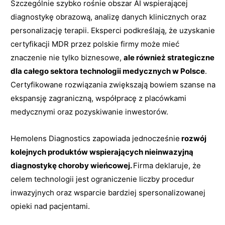
Szczególnie szybko rośnie obszar AI wspierającej
diagnostykę obrazową, analizę danych klinicznych oraz
personalizację terapii. Eksperci podkreślają, że uzyskanie
certyfikacji MDR przez polskie firmy może mieć
znaczenie nie tylko biznesowe,
ale również strategiczne
dla całego sektora technologii medycznych w Polsce
.
Certyfikowane rozwiązania zwiększają bowiem szanse na
ekspansję zagraniczną, współpracę z placówkami
medycznymi oraz pozyskiwanie inwestorów.
Hemolens Diagnostics zapowiada jednocześnie
rozwój
kolejnych produktów wspierających nieinwazyjną
diagnostykę choroby wieńcowej.
Firma deklaruje, że
celem technologii jest ograniczenie liczby procedur
inwazyjnych oraz wsparcie bardziej spersonalizowanej
opieki nad pacjentami.