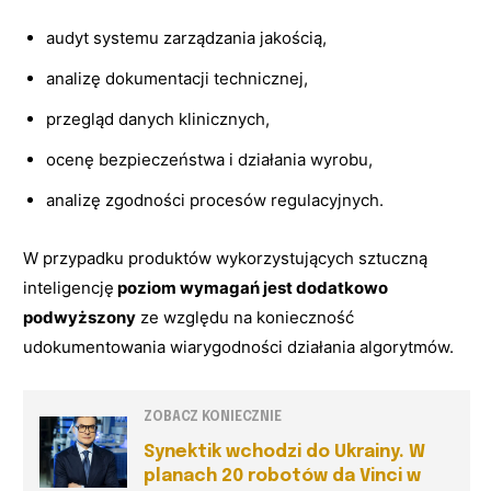
audyt systemu zarządzania jakością,
analizę dokumentacji technicznej,
przegląd danych klinicznych,
ocenę bezpieczeństwa i działania wyrobu,
analizę zgodności procesów regulacyjnych.
W przypadku produktów wykorzystujących sztuczną
inteligencję
poziom wymagań jest dodatkowo
podwyższony
ze względu na konieczność
udokumentowania wiarygodności działania algorytmów.
ZOBACZ KONIECZNIE
Synektik wchodzi do Ukrainy. W
planach 20 robotów da Vinci w