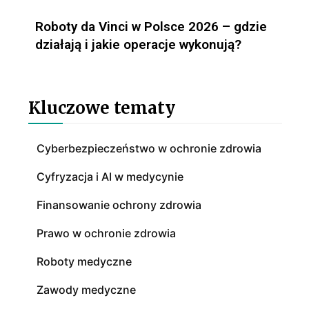
Roboty da Vinci w Polsce 2026 – gdzie
działają i jakie operacje wykonują?
Kluczowe tematy
Cyberbezpieczeństwo w ochronie zdrowia
Cyfryzacja i AI w medycynie
Finansowanie ochrony zdrowia
Prawo w ochronie zdrowia
Roboty medyczne
Zawody medyczne