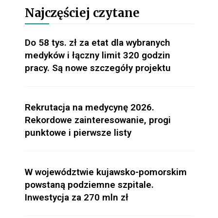
Najczęściej czytane
Do 58 tys. zł za etat dla wybranych
medyków i łączny limit 320 godzin
pracy. Są nowe szczegóły projektu
Rekrutacja na medycynę 2026.
Rekordowe zainteresowanie, progi
punktowe i pierwsze listy
W województwie kujawsko-pomorskim
powstaną podziemne szpitale.
Inwestycja za 270 mln zł