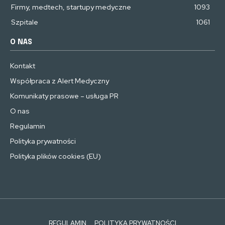
Firmy, medtech, startupy medyczne
1093
Szpitale
1061
O NAS
Kontakt
Współpraca z Alert Medyczny
Komunikaty prasowe – usługa PR
O nas
Regulamin
Polityka prywatności
Polityka plików cookies (EU)
REGULAMIN
POLITYKA PRYWATNOŚCI