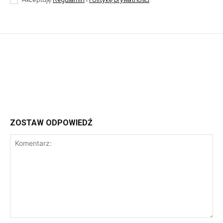
ZOSTAW ODPOWIEDŹ
Komentarz: