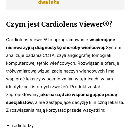
dwa lata
Czym jest Cardiolens Viewer®?
Cardiolens Viewer® to oprogramowanie
wspierające
nieinwazyjną diagnostykę choroby wieńcowej.
System
analizuje badania CCTA, czyli angiografię tomografii
komputerowej tętnic wieńcowych. Rozwiązanie oferuje
trójwymiarową wizualizację naczyń wieńcowych i ma
wspierać lekarzy w ocenie zmian w tętnicach, w tym
identyfikacji istotnych zwężeń. Produkt został
zaprojektowany
jako narzędzie wspomagające pracę
specjalistów
, a nie zastępujące decyzję kliniczną lekarza.
Z rozwiązania mają korzystać przede wszystkim:
radiolodzy,